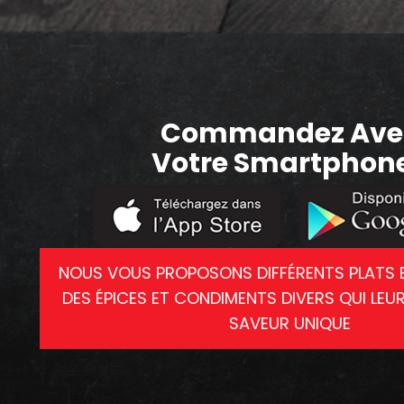
Commandez Ave
Votre Smartphone
NOUS VOUS PROPOSONS DIFFÉRENTS PLATS 
DES ÉPICES ET CONDIMENTS DIVERS QUI LEU
SAVEUR UNIQUE