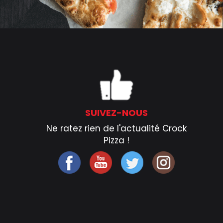
SUIVEZ-NOUS
Ne ratez rien de l'actualité Crock
Pizza !