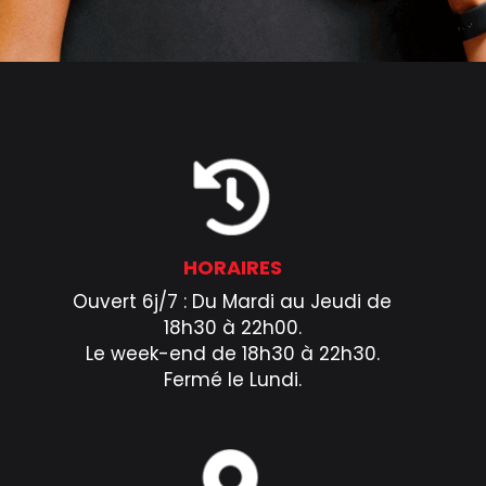
HORAIRES
Ouvert 6j/7 : Du Mardi au Jeudi de
18h30 à 22h00.
Le week-end de 18h30 à 22h30.
Fermé le Lundi.