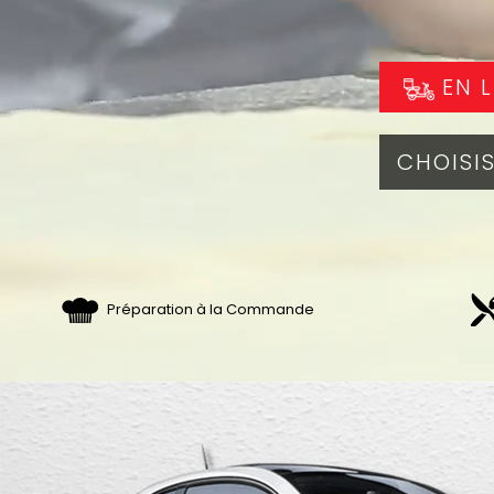
EN L
Préparation à la Commande