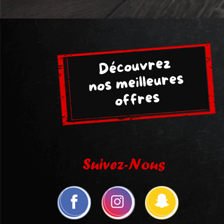
Découvrez
nos meilleures
offres
Suivez-Nous