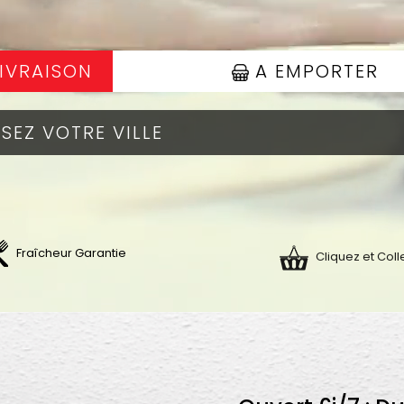
IVRAISON
A EMPORTER
Fraîcheur Garantie
Cliquez et Coll